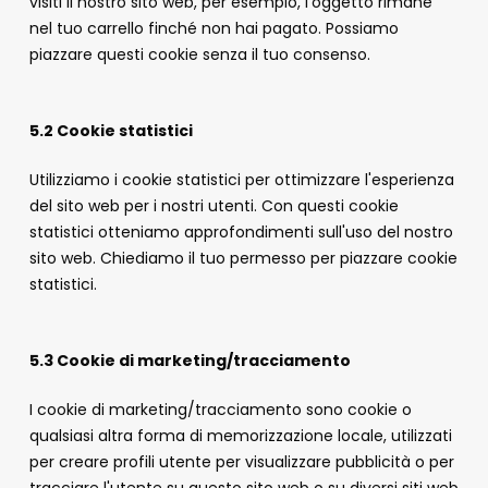
visiti il nostro sito web, per esempio, l'oggetto rimane
nel tuo carrello finché non hai pagato. Possiamo
piazzare questi cookie senza il tuo consenso.
5.2 Cookie statistici
Utilizziamo i cookie statistici per ottimizzare l'esperienza
del sito web per i nostri utenti. Con questi cookie
statistici otteniamo approfondimenti sull'uso del nostro
sito web. Chiediamo il tuo permesso per piazzare cookie
statistici.
5.3 Cookie di marketing/tracciamento
I cookie di marketing/tracciamento sono cookie o
qualsiasi altra forma di memorizzazione locale, utilizzati
per creare profili utente per visualizzare pubblicità o per