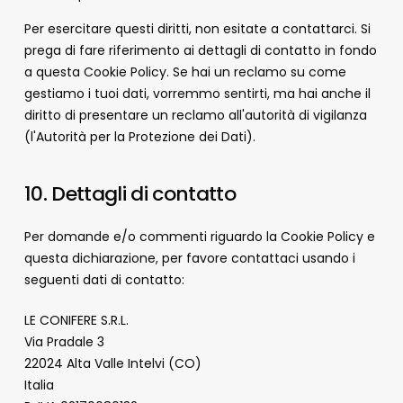
Per esercitare questi diritti, non esitate a contattarci. Si
prega di fare riferimento ai dettagli di contatto in fondo
a questa Cookie Policy. Se hai un reclamo su come
gestiamo i tuoi dati, vorremmo sentirti, ma hai anche il
diritto di presentare un reclamo all'autorità di vigilanza
(l'Autorità per la Protezione dei Dati).
10. Dettagli di contatto
Per domande e/o commenti riguardo la Cookie Policy e
questa dichiarazione, per favore contattaci usando i
seguenti dati di contatto:
LE CONIFERE S.R.L.
Via Pradale 3
22024 Alta Valle Intelvi (CO)
Italia