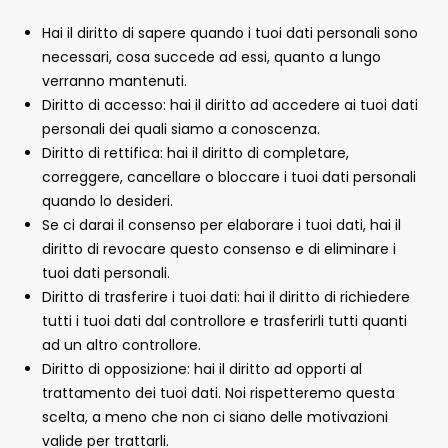
Hai il diritto di sapere quando i tuoi dati personali sono
necessari, cosa succede ad essi, quanto a lungo
verranno mantenuti.
Diritto di accesso: hai il diritto ad accedere ai tuoi dati
personali dei quali siamo a conoscenza.
Diritto di rettifica: hai il diritto di completare,
correggere, cancellare o bloccare i tuoi dati personali
quando lo desideri.
Se ci darai il consenso per elaborare i tuoi dati, hai il
diritto di revocare questo consenso e di eliminare i
tuoi dati personali.
Diritto di trasferire i tuoi dati: hai il diritto di richiedere
tutti i tuoi dati dal controllore e trasferirli tutti quanti
ad un altro controllore.
Diritto di opposizione: hai il diritto ad opporti al
trattamento dei tuoi dati. Noi rispetteremo questa
scelta, a meno che non ci siano delle motivazioni
valide per trattarli.