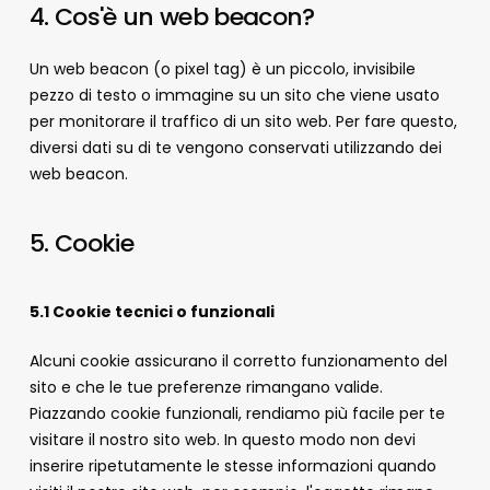
4. Cos'è un web beacon?
Un web beacon (o pixel tag) è un piccolo, invisibile
pezzo di testo o immagine su un sito che viene usato
per monitorare il traffico di un sito web. Per fare questo,
diversi dati su di te vengono conservati utilizzando dei
web beacon.
5. Cookie
5.1 Cookie tecnici o funzionali
Alcuni cookie assicurano il corretto funzionamento del
sito e che le tue preferenze rimangano valide.
Piazzando cookie funzionali, rendiamo più facile per te
visitare il nostro sito web. In questo modo non devi
inserire ripetutamente le stesse informazioni quando