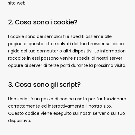
sito web.
2. Cosa sono i cookie?
I cookie sono dei semplici file spediti assieme alle
pagine di questo sito e salvati dal tuo browser sul disco
rigido del tuo computer o altri dispositivi. Le informazioni
raccolte in essi possono venire rispediti ai nostri server
oppure ai server di terze parti durante la prossima visita.
3. Cosa sono gli script?
Uno script è un pezzo di codice usato per far funzionare
correttamente ed interattivamente il nostro sito.
Questo codice viene eseguito sui nostri server o sul tuo
dispositivo.