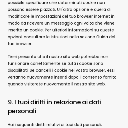
possibile specificare che determinati cookie non
possono essere piazzati. Un'altra opzione è quella di
modificare le impostazioni del tuo browser internet in
modo da ricevere un messaggio ogni volta che viene
inserito un cookie. Per ulteriori informazioni su queste
opzioni, consultare le istruzioni nella sezione Guida del
tuo browser.
Tieni presente che il nostro sito web potrebbe non
funzionare correttamente se tutti i cookie sono
disabilitati. Se cancelli i cookie nel vostro browser, essi
verranno nuovamente inseriti dopo il consenso fornito
quando visiterete nuovamente il nostro sito web.
9. I tuoi diritti in relazione ai dati
personali
Hai i seguenti diritti relativi ai tuoi dati personali: