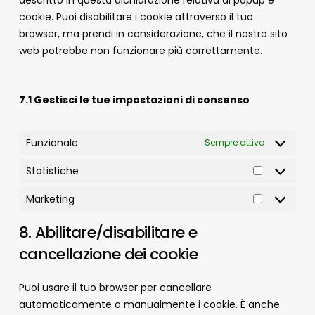
descritto in questa dichiarazione relativa ai popup e
cookie. Puoi disabilitare i cookie attraverso il tuo
browser, ma prendi in considerazione, che il nostro sito
web potrebbe non funzionare più correttamente.
7.1 Gestisci le tue impostazioni di consenso
Funzionale
Sempre attivo
Statistiche
Statistich
Marketing
Marketing
8. Abilitare/disabilitare e
cancellazione dei cookie
Puoi usare il tuo browser per cancellare
automaticamente o manualmente i cookie. È anche