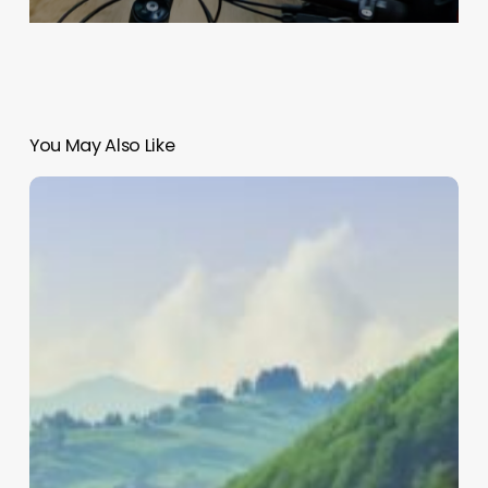
You May Also Like