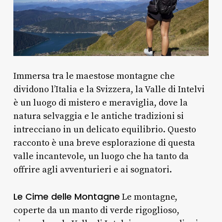
Immersa tra le maestose montagne che
dividono l’Italia e la Svizzera, la Valle di Intelvi
è un luogo di mistero e meraviglia, dove la
natura selvaggia e le antiche tradizioni si
intrecciano in un delicato equilibrio. Questo
racconto è una breve esplorazione di questa
valle incantevole, un luogo che ha tanto da
offrire agli avventurieri e ai sognatori.
Le Cime delle Montagne
Le montagne,
coperte da un manto di verde rigoglioso,