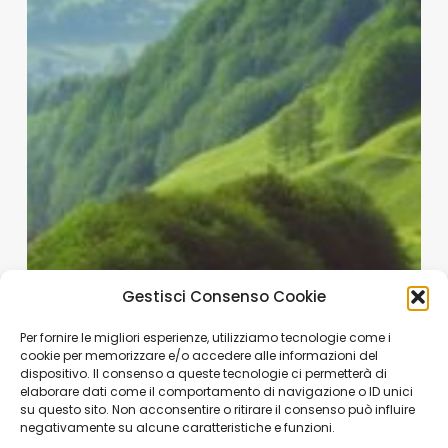
Gestisci Consenso Cookie
Per fornire le migliori esperienze, utilizziamo tecnologie come i
cookie per memorizzare e/o accedere alle informazioni del
dispositivo. Il consenso a queste tecnologie ci permetterà di
elaborare dati come il comportamento di navigazione o ID unici
su questo sito. Non acconsentire o ritirare il consenso può influire
negativamente su alcune caratteristiche e funzioni.