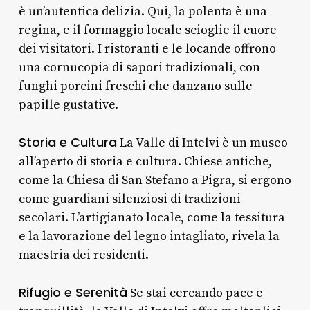
è un’autentica delizia. Qui, la polenta è una
regina, e il formaggio locale scioglie il cuore
dei visitatori. I ristoranti e le locande offrono
una cornucopia di sapori tradizionali, con
funghi porcini freschi che danzano sulle
papille gustative.
Storia e Cultura
La Valle di Intelvi è un museo
all’aperto di storia e cultura. Chiese antiche,
come la Chiesa di San Stefano a Pigra, si ergono
come guardiani silenziosi di tradizioni
secolari. L’artigianato locale, come la tessitura
e la lavorazione del legno intagliato, rivela la
maestria dei residenti.
Rifugio e Serenità
Se stai cercando pace e