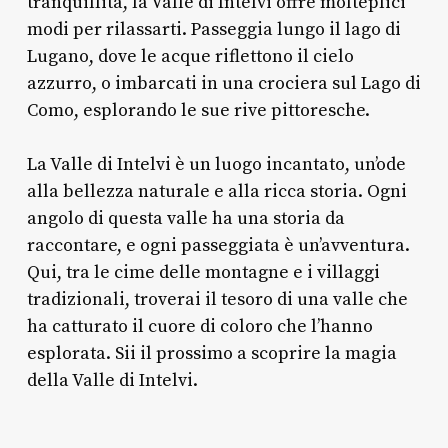
tranquillità, la Valle di Intelvi offre molteplici
modi per rilassarti. Passeggia lungo il lago di
Lugano, dove le acque riflettono il cielo
azzurro, o imbarcati in una crociera sul Lago di
Como, esplorando le sue rive pittoresche.
La Valle di Intelvi è un luogo incantato, un’ode
alla bellezza naturale e alla ricca storia. Ogni
angolo di questa valle ha una storia da
raccontare, e ogni passeggiata è un’avventura.
Qui, tra le cime delle montagne e i villaggi
tradizionali, troverai il tesoro di una valle che
ha catturato il cuore di coloro che l’hanno
esplorata. Sii il prossimo a scoprire la magia
della Valle di Intelvi.