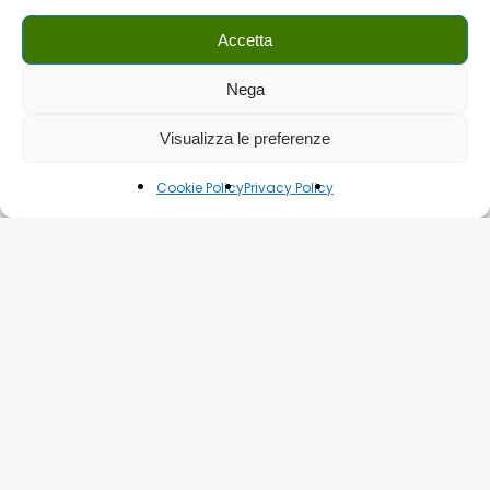
Accetta
Nega
Visualizza le preferenze
Cookie Policy
Privacy Policy