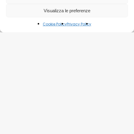
Visualizza le preferenze
Cookie Policy
Privacy Policy