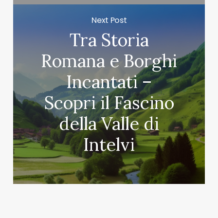
Next Post
Tra Storia
Romana e Borghi
Incantati –
Scopri il Fascino
della Valle di
Intelvi