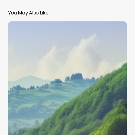
You May Also Like