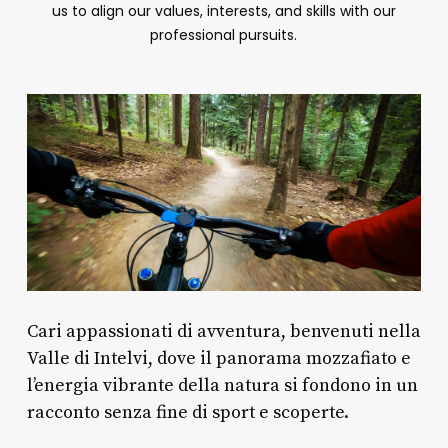
us to align our values, interests, and skills with our
professional pursuits.
Cari appassionati di avventura, benvenuti nella
Valle di Intelvi, dove il panorama mozzafiato e
l’energia vibrante della natura si fondono in un
racconto senza fine di sport e scoperte.