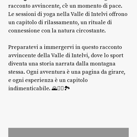
racconto avvincente, c’è un momento di pace.
Le sessioni di yoga nella Valle di Intelvi offrono
un capitolo di rilassamento, un rituale di
connessione con la natura circostante.
Preparatevi a immergervi in questo racconto
avvincente della Valle di Intelvi, dove lo sport
diventa una storia narrata dalla montagna
stessa. Ogni avventura è una pagina da girare,
e ogni esperienza è un capitolo
indimenticabile. 🌄🚴‍♂️🏞️