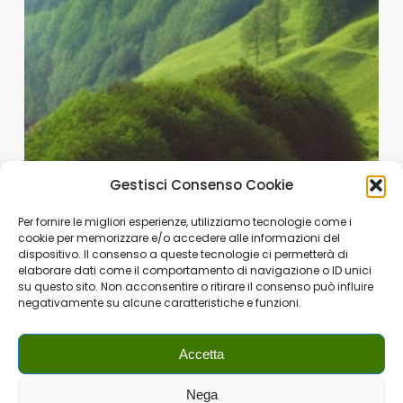
Gestisci Consenso Cookie
Per fornire le migliori esperienze, utilizziamo tecnologie come i
cookie per memorizzare e/o accedere alle informazioni del
dispositivo. Il consenso a queste tecnologie ci permetterà di
elaborare dati come il comportamento di navigazione o ID unici
su questo sito. Non acconsentire o ritirare il consenso può influire
negativamente su alcune caratteristiche e funzioni.
Accetta
Nega